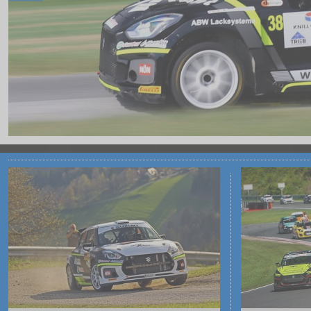
Kontakt / Impressum